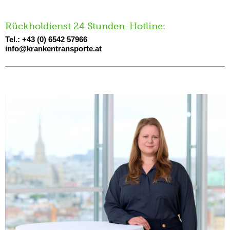
Rückholdienst 24 Stunden-Hotline:
Tel.: +43 (0) 6542 57966
info@krankentransporte.at