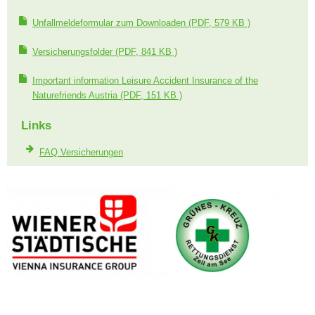
Unfallmeldeformular zum Downloaden
(PDF, 579 KB )
Versicherungsfolder
(PDF, 841 KB )
Important information Leisure Accident Insurance of the
Naturefriends Austria
(PDF, 151 KB )
Links
FAQ Versicherungen