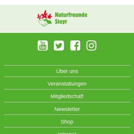
Über uns
Veranstaltungen
Mitgliedschaft
Newsletter
Shop