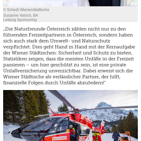
© Schedl Wienerstädtische
Susanne Valoch, BA
Leitung Sponsoring
„Die Naturfreunde Österreich zählen nicht nur zu den
führenden Freizeitpartnern in Österreich, sondern haben
sich auch stark dem Umwelt- und Naturschutz
verpflichtet. Dies geht Hand in Hand mit der Kernaufgabe
der Wiener Städtischen: Sicherheit und Schutz zu bieten.
Statistiken zeigen, dass die meisten Unfälle in der Freizeit
passieren – um hier geschützt zu sein, ist eine private
Unfallversicherung unverzichtbar. Dabei erweist sich die
Wiener Städtische als verlässlicher Partner, der hilft,
finanzielle Folgen durch Unfälle abzufedern!“