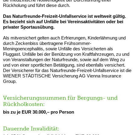
Rückholung und führt diese durch.
Das Naturfreunde-Freizeit-Unfallservice ist weltweit gültig.
Es bezieht sich auf Unfälle bei Vereinsaktivitäten oder bei
privater Sportausübung.
Als mitversichert gelten auch Erfrierungen, Kinderlähmung und
durch Zeckenbiss übertragene Frühsommer-
Meningoencephalitis, sowie Unfälle des Versicherten als
Fluggast. Unfälle bei der Benützung von Kraftfahrzeugen, zu und
von Veranstaltungen der Naturfreunde, sowie auf dem Weg zu
und von einer sportlichen Betätigung, sind ebenfalls versichert.
Der Versicherer für das Naturfreunde-Freizeit-Unfallservice ist die
WIENER STÄDTISCHE Versicherung AG Vienna Insurance
Group.
Versicherungssummen für Bergungs- und
Rückholkosten:
bis zu je EUR 30.000,– pro Person
Dauernde Invalidität: