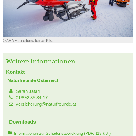
© ARA Flugrettung/Tomas Kika
Weitere Informationen
Kontakt
Naturfreunde Österreich
Sarah Jafari
01/892 35 34-17
versicherung@naturfreunde.at
Downloads
Informationen zur Schadensabwicklung
(PDF, 113 KB )