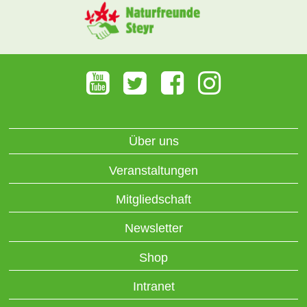
Über uns
Veranstaltungen
Mitgliedschaft
Newsletter
Shop
Intranet