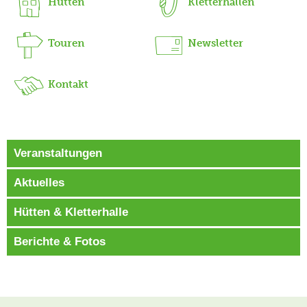
Hütten
Kletterhallen
Touren
Newsletter
Kontakt
Veranstaltungen
Aktuelles
Hütten & Kletterhalle
Berichte & Fotos