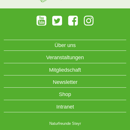
Über uns
Veranstaltungen
Mitgliedschaft
Newsletter
Shop
Intranet
Naturfreunde Steyr