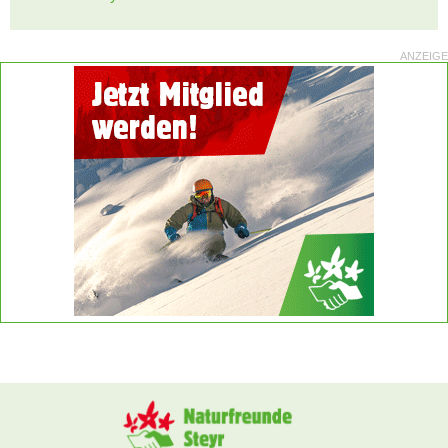
ANZEIGE