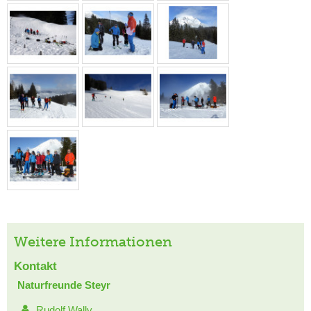
Weitere Informationen
Kontakt
Naturfreunde Steyr
Rudolf Wally