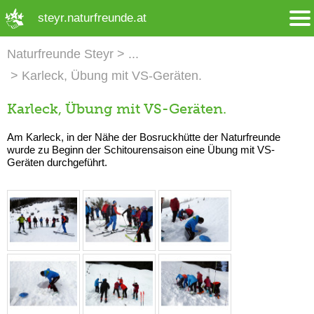
➜ Hauptregion der Seite anspringen
steyr.naturfreunde.at
Naturfreunde Steyr
Karleck, Übung mit VS-Geräten.
Karleck, Übung mit VS-Geräten.
Am Karleck, in der Nähe der Bosruckhütte der Naturfreunde
wurde zu Beginn der Schitourensaison eine Übung mit VS-
Geräten durchgeführt.