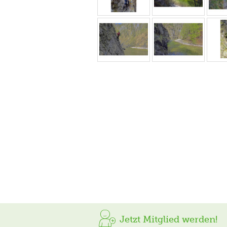
Jetzt Mitglied werden!