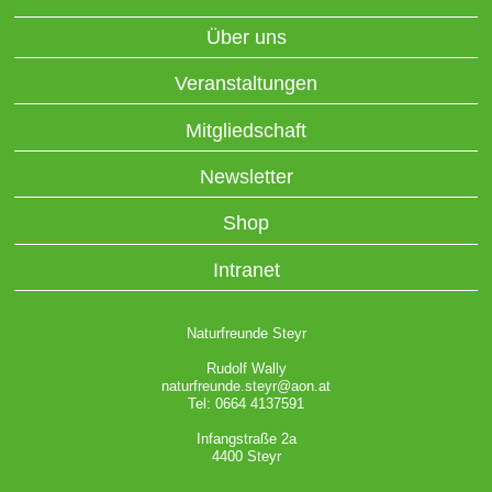
Über uns
Veranstaltungen
Mitgliedschaft
Newsletter
Shop
Intranet
Naturfreunde Steyr
Rudolf Wally
naturfreunde.steyr@aon.at
Tel: 0664 4137591
Infangstraße 2a
4400 Steyr