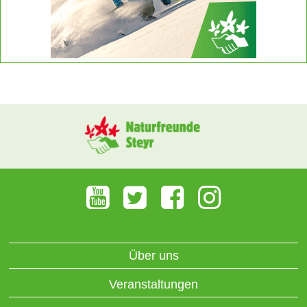
Über uns
Veranstaltungen